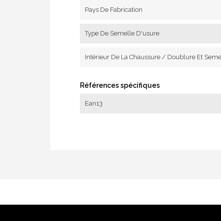
Pays De Fabrication
Type De Semelle D'usure
Intérieur De La Chaussure / Doublure Et Seme
Références spécifiques
Ean13