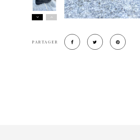
PARTAGER