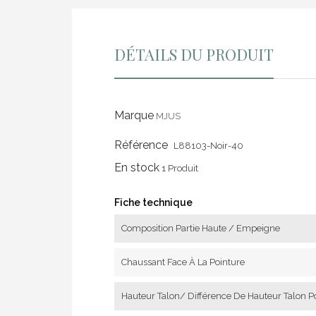
DÉTAILS DU PRODUIT
Marque
MJUS
Référence
L88103-Noir-40
En stock
1 Produit
Fiche technique
Composition Partie Haute / Empeigne
Chaussant Face À La Pointure
Hauteur Talon/ Différence De Hauteur Talon P